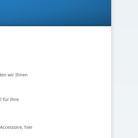
ten wir Ihnen
 für Ihre
Accessoire, hier