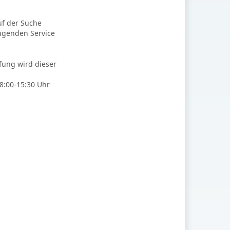
uf der Suche
ugenden Service
fung wird dieser
8:00-15:30 Uhr