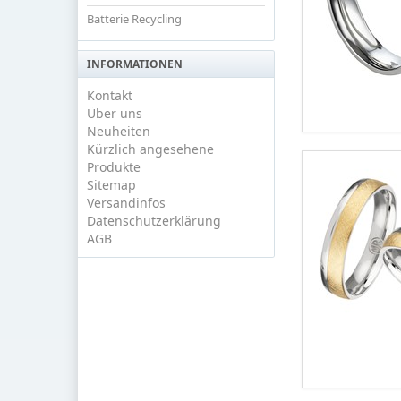
Batterie Recycling
INFORMATIONEN
Kontakt
Über uns
Neuheiten
Kürzlich angesehene
Produkte
Sitemap
Versandinfos
Datenschutzerklärung
AGB