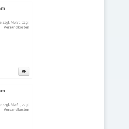
5mm
e zzgl. MwSt., zzgl.
Versandkosten
5mm
e zzgl. MwSt., zzgl.
Versandkosten