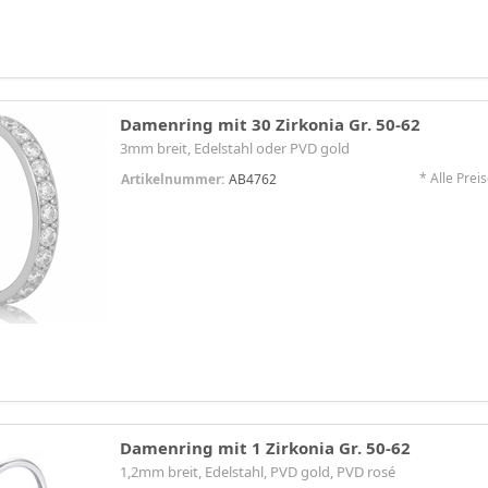
Damenring mit 30 Zirkonia Gr. 50-62
3mm breit, Edelstahl oder PVD gold
* Alle Preis
Artikelnummer:
AB4762
Damenring mit 1 Zirkonia Gr. 50-62
1,2mm breit, Edelstahl, PVD gold, PVD rosé