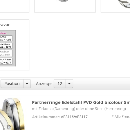
ravur
Position
Anzeige
12
Partnerringe Edelstahl PVD Gold bicolour 
mit Zirkonia (Damenring) oder ohne Stein (Herrenring)
* Alle Preis
Artikelnummer:
AB3116/AB3117