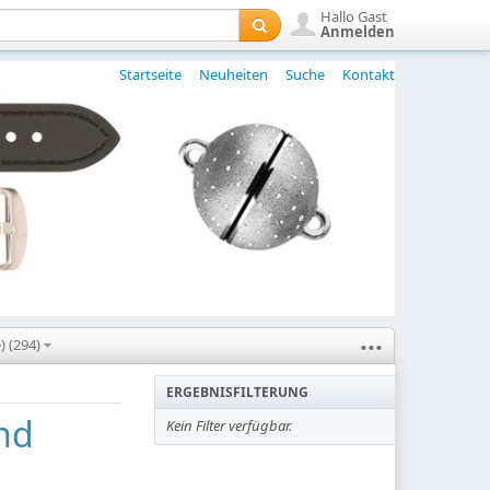
Hallo Gast
Anmelden
Startseite
Neuheiten
Suche
Kontakt
...
) (294)
ERGEBNISFILTERUNG
und
Kein Filter verfügbar.