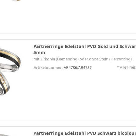
Partnerringe Edelstahl PVD Gold und Schwar
5mm
mit Zirkonia (Damenring) oder ohne Stein (Herrenring)
* Alle Preis
Artikelnummer:
AB4786/AB4787
Partnerringe Edelstahl PVD Schwarz bicolo