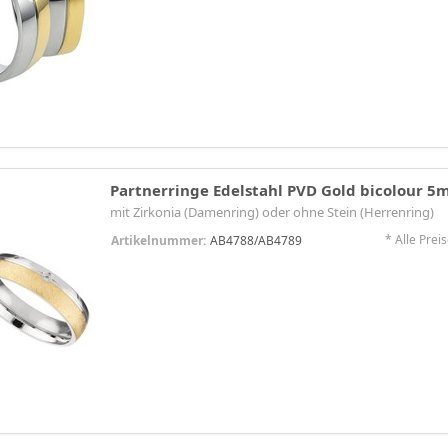
Partnerringe Edelstahl PVD Gold bicolour 
mit Zirkonia (Damenring) oder ohne Stein (Herrenring)
* Alle Preis
Artikelnummer:
AB4788/AB4789