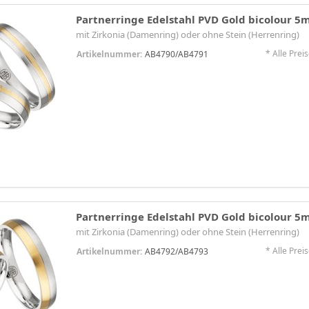
Partnerringe Edelstahl PVD Gold bicolour 
mit Zirkonia (Damenring) oder ohne Stein (Herrenring)
* Alle Preis
Artikelnummer:
AB4790/AB4791
Partnerringe Edelstahl PVD Gold bicolour 
mit Zirkonia (Damenring) oder ohne Stein (Herrenring)
* Alle Preis
Artikelnummer:
AB4792/AB4793