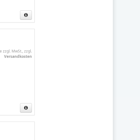
e zzgl. MwSt., zzgl.
Versandkosten