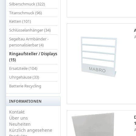
Silberschmuck (322)
Titanschmuck (96)
Ketten (101)
Schlüsselanhänger (34)
Segeltau Armbänder -
personalisierbar (4)
Ringaufsteller / Displays
(15)
Ersatzteile (104)
Uhrgehäuse (33)
Batterie Recycling
INFORMATIONEN
Kontakt
Über uns
Neuheiten
Kürzlich angesehene