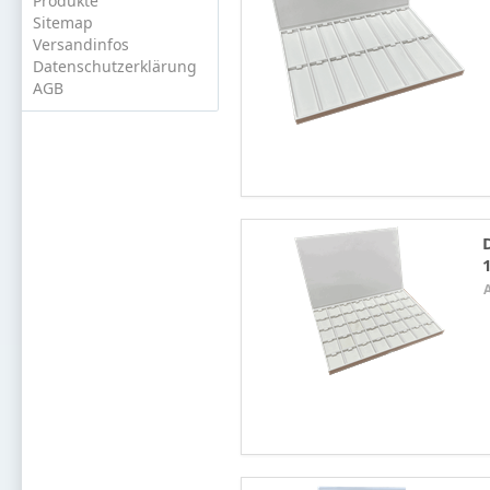
Produkte
Sitemap
Versandinfos
Datenschutzerklärung
AGB