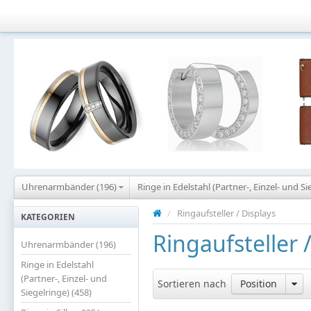
Uhrenarmbänder (196)
Ringe in Edelstahl (Partner-, Einzel- und Si
/
Ringaufsteller / Displays
KATEGORIEN
Ringaufsteller 
Uhrenarmbänder (196)
Ringe in Edelstahl
(Partner-, Einzel- und
Sortieren nach
Position
Siegelringe) (458)