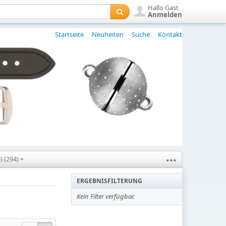
Hallo Gast
Anmelden
Startseite
Neuheiten
Suche
Kontakt
...
) (294)
ERGEBNISFILTERUNG
Kein Filter verfügbar.