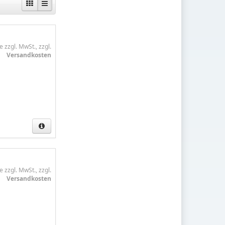
e zzgl. MwSt., zzgl.
Versandkosten
e zzgl. MwSt., zzgl.
Versandkosten