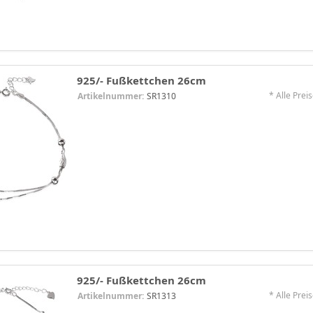
925/- Fußkettchen 26cm
* Alle Preis
Artikelnummer:
SR1310
925/- Fußkettchen 26cm
* Alle Preis
Artikelnummer:
SR1313