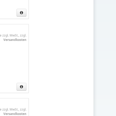
e zzgl. MwSt., zzgl.
Versandkosten
e zzgl. MwSt., zzgl.
Versandkosten