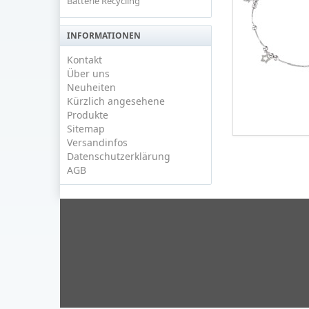
Batterie Recycling
INFORMATIONEN
Kontakt
Über uns
Neuheiten
Kürzlich angesehene
Produkte
Sitemap
Versandinfos
Datenschutzerklärung
AGB