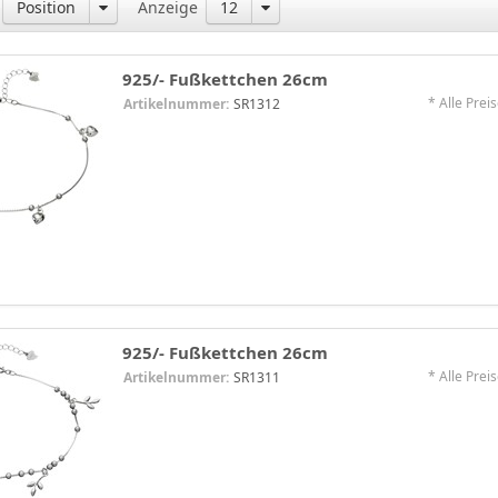
Position
Anzeige
12
925/- Fußkettchen 26cm
* Alle Preis
Artikelnummer:
SR1312
925/- Fußkettchen 26cm
* Alle Preis
Artikelnummer:
SR1311