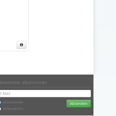
Newsletter abonnieren
Abonnieren
Absenden
Abbestellen