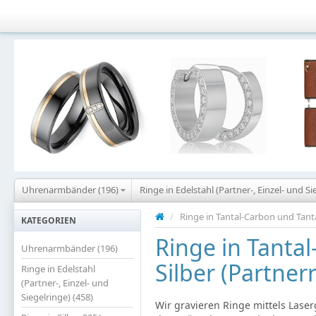
Uhrenarmbänder (196)
Ringe in Edelstahl (Partner-, Einzel- und Si
/
Ringe in Tantal-Carbon und Tanta
KATEGORIEN
Ringe in Tanta
Uhrenarmbänder (196)
Silber (Partner
Ringe in Edelstahl
(Partner-, Einzel- und
Siegelringe) (458)
Wir gravieren Ringe mittels Lase