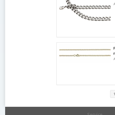
Service