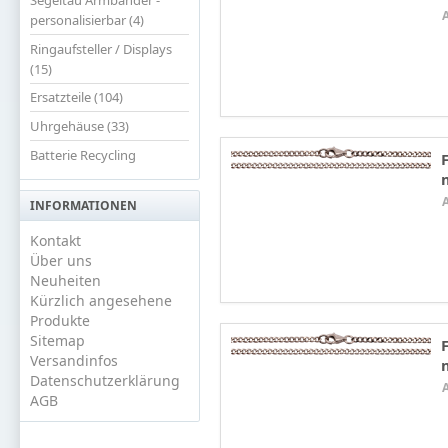
personalisierbar (4)
Ringaufsteller / Displays
(15)
Ersatzteile (104)
Uhrgehäuse (33)
Batterie Recycling
INFORMATIONEN
Kontakt
Über uns
Neuheiten
Kürzlich angesehene
Produkte
Sitemap
Versandinfos
Datenschutzerklärung
AGB