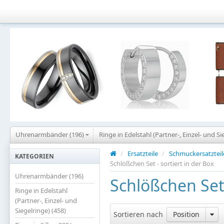
Uhrenarmbänder (196)
Ringe in Edelstahl (Partner-, Einzel- und Si
/
Ersatzteile
/
Schmuckersatzteil
KATEGORIEN
Schlößchen Set - sortiert in der Box
Uhrenarmbänder (196)
Schlößchen Set 
Ringe in Edelstahl
(Partner-, Einzel- und
Siegelringe) (458)
Sortieren nach
Position