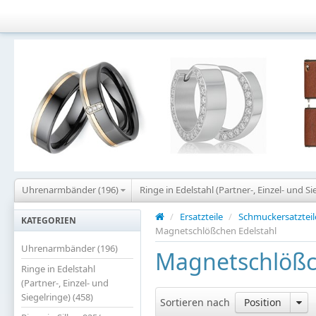
Uhrenarmbänder (196)
Ringe in Edelstahl (Partner-, Einzel- und Si
/
Ersatzteile
/
Schmuckersatzteil
KATEGORIEN
Magnetschlößchen Edelstahl
Uhrenarmbänder (196)
Magnetschlößc
Ringe in Edelstahl
(Partner-, Einzel- und
Siegelringe) (458)
Sortieren nach
Position