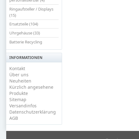
Ringaufsteller / Displays
(15)
Ersatzteile (104)
Uhrgehäuse (33)
Batterie Recycling
INFORMATIONEN
Kontakt
Über uns
Neuheiten
Kürzlich angesehene
Produkte
Sitemap
Versandinfos
Datenschutzerklärung
AGB