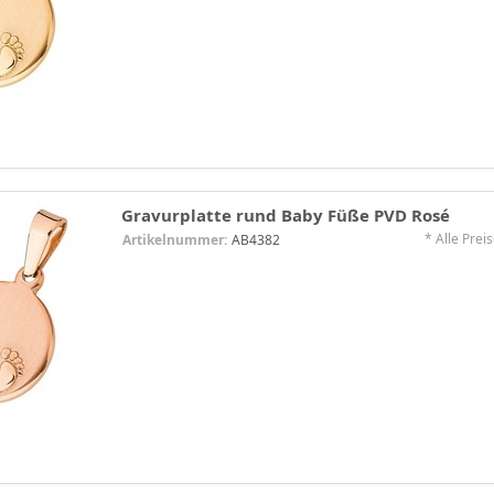
Gravurplatte rund Baby Füße PVD Rosé
* Alle Preis
Artikelnummer:
AB4382