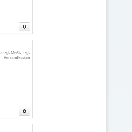
e zzgl. MwSt., zzgl.
Versandkosten