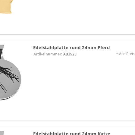
Edelstahlplatte rund 24mm Pferd
* Alle Preis
Artikelnummer:
AB3925
Edelstahlplatte rund 24mm Katze