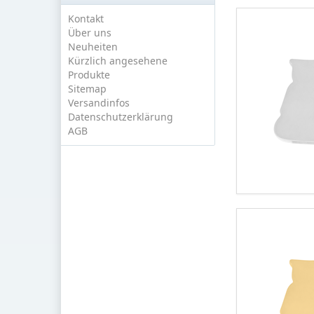
Kontakt
Über uns
Neuheiten
Kürzlich angesehene
Produkte
Sitemap
Versandinfos
Datenschutzerklärung
AGB