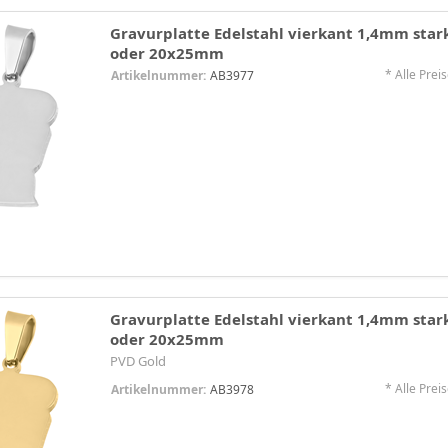
Gravurplatte Edelstahl vierkant 1,4mm st
oder 20x25mm
* Alle Preis
Artikelnummer:
AB3977
Gravurplatte Edelstahl vierkant 1,4mm st
oder 20x25mm
PVD Gold
* Alle Preis
Artikelnummer:
AB3978