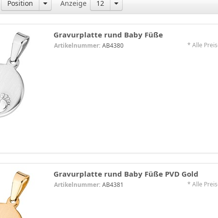
Position
Anzeige
12
Gravurplatte rund Baby Füße
* Alle Preis
Artikelnummer:
AB4380
Gravurplatte rund Baby Füße PVD Gold
* Alle Preis
Artikelnummer:
AB4381