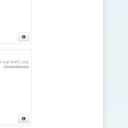
e zzgl. MwSt., zzgl.
Versandkosten