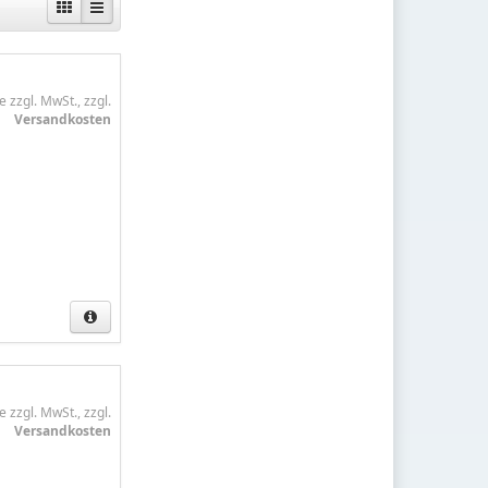
e zzgl. MwSt., zzgl.
Versandkosten
e zzgl. MwSt., zzgl.
Versandkosten