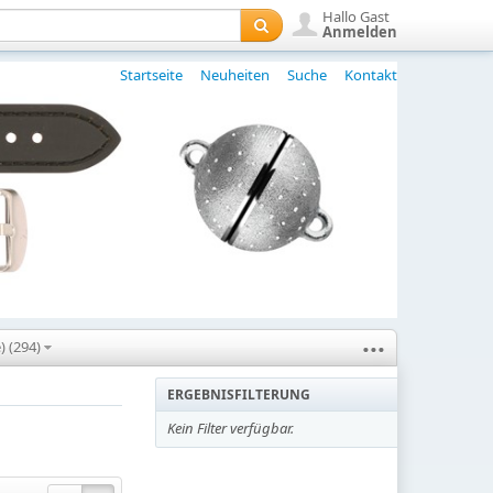
Hallo Gast
Anmelden
Startseite
Neuheiten
Suche
Kontakt
...
) (294)
ERGEBNISFILTERUNG
Kein Filter verfügbar.