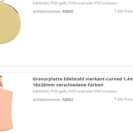
Edelstahl, PVD gelb, PVD rosé oder PVD schwarz
* Alle Preis
Artikelnummer:
AB800
Gravurplatte Edelstahl vierkant-curved 1,4
18x28mm verschiedene Farben
Edelstahl, PVD gelb, PVD rosé oder PVD schwarz
* Alle Preis
Artikelnummer:
AB802