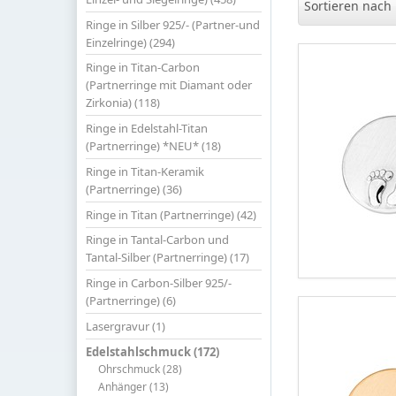
Sortieren nach
Ringe in Silber 925/- (Partner-und
Einzelringe) (294)
Ringe in Titan-Carbon
(Partnerringe mit Diamant oder
Zirkonia) (118)
Ringe in Edelstahl-Titan
(Partnerringe) *NEU* (18)
Ringe in Titan-Keramik
(Partnerringe) (36)
Ringe in Titan (Partnerringe) (42)
Ringe in Tantal-Carbon und
Tantal-Silber (Partnerringe) (17)
Ringe in Carbon-Silber 925/-
(Partnerringe) (6)
Lasergravur (1)
Edelstahlschmuck (172)
Ohrschmuck (28)
Anhänger (13)